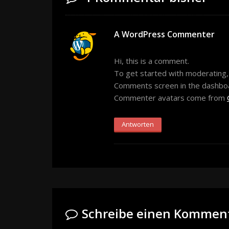
A WordPress Commenter
Hi, this is a comment.
To get started with moderating, 
Comments screen in the dashbo
Commenter avatars come from
Antworten
Schreibe einen Kommen