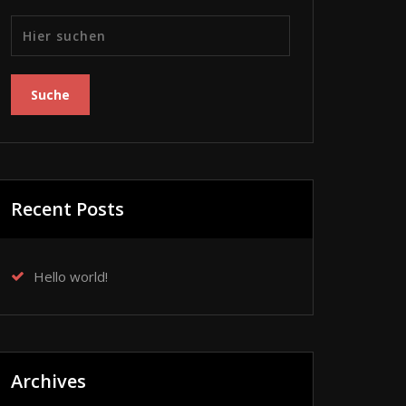
Recent Posts
Hello world!
Archives