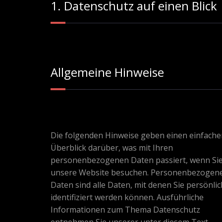
1. Datenschutz auf einen Blick
Allgemeine Hinweise
Die folgenden Hinweise geben einen einfache
Überblick darüber, was mit Ihren
personenbezogenen Daten passiert, wenn Si
unsere Website besuchen. Personenbezogen
Daten sind alle Daten, mit denen Sie persönlic
identifiziert werden können. Ausführliche
Informationen zum Thema Datenschutz