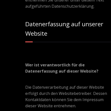
entnehmen Sie unserer unter diesem Text
aufgeführten Datenschutzerklärung.
Datenerfassung auf unserer
Website
Wer ist verantwortlich für die
Datenerfassung auf dieser Website?
Die Datenverarbeitung auf dieser Website
erfolgt durch den Websitebetreiber. Dessen
Kontaktdaten können Sie dem Impressum
dieser Website entnehmen.