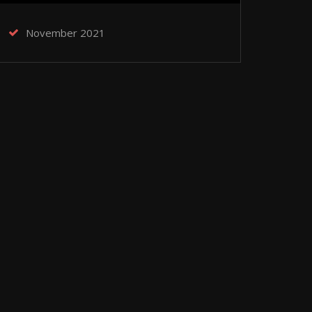
November 2021