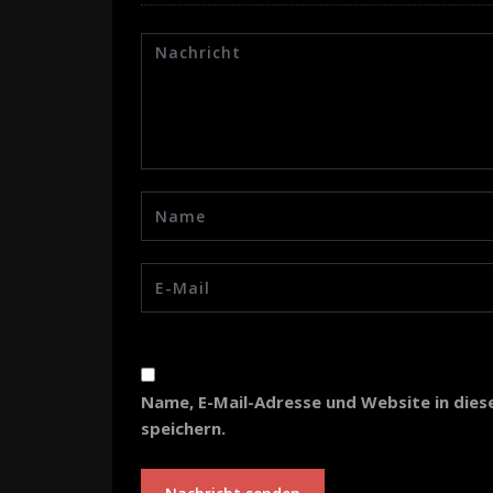
Name, E-Mail-Adresse und Website in di
speichern.