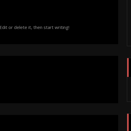
it or delete it, then start writing!