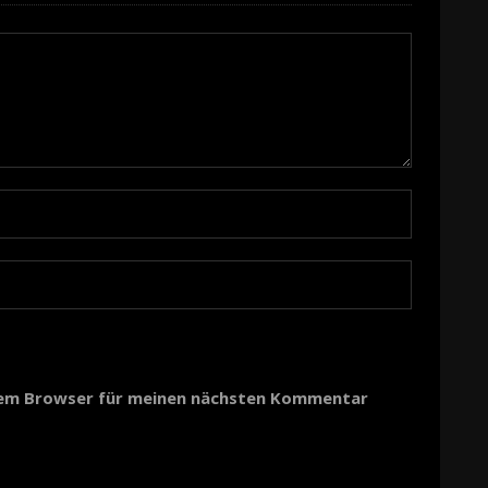
esem Browser für meinen nächsten Kommentar