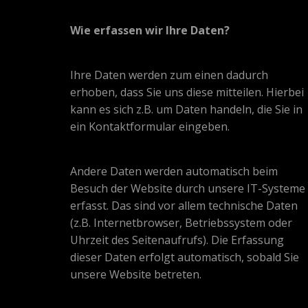
Wie erfassen wir Ihre Daten?
Ihre Daten werden zum einen dadurch
erhoben, dass Sie uns diese mitteilen. Hierbei
kann es sich z.B. um Daten handeln, die Sie in
ein Kontaktformular eingeben.
Andere Daten werden automatisch beim
Besuch der Website durch unsere IT-Systeme
erfasst. Das sind vor allem technische Daten
(z.B. Internetbrowser, Betriebssystem oder
Uhrzeit des Seitenaufrufs). Die Erfassung
dieser Daten erfolgt automatisch, sobald Sie
unsere Website betreten.