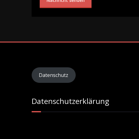
Datenschutz
Datenschutzerklärung