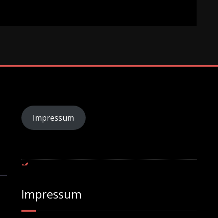
Impressum
Impressum